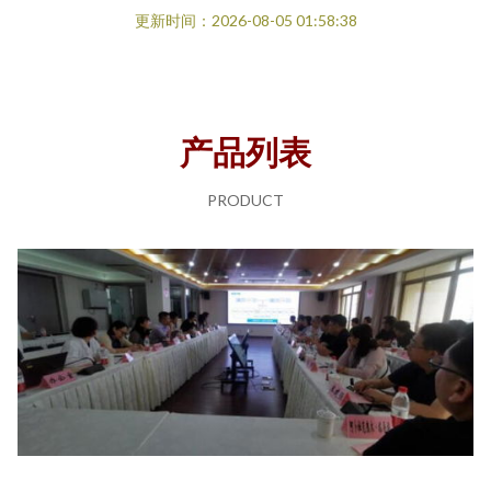
更新时间：2026-08-05 01:58:38
产品列表
PRODUCT