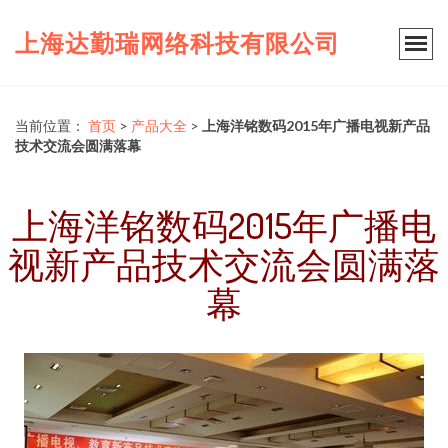
上海达勤瑞网络科技有限公司
当前位置：
首页
>
产品大全
>
上海洋铭数码2015年广播电视新产品
技术交流会圆满落幕
上海洋铭数码2015年广播电
视新产品技术交流会圆满落
幕