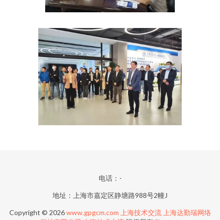
电话：-
地址：上海市嘉定区静塘路988号2幢J
Copyright © 2026
www.gpgcm.com
上海技术交流
上海达勤瑞网络