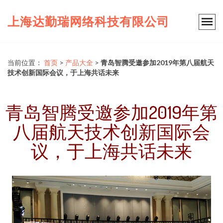
上海达勤瑞网络科技有限公司
当前位置：
首页
>
产品大全
>
青岛智腾受邀参加2019年第八届航天
技术创新国际会议，于上海共话未来
青岛智腾受邀参加2019年第
八届航天技术创新国际会
议，于上海共话未来