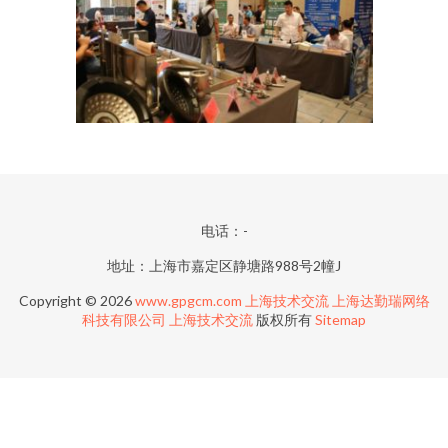
电话：-
地址：上海市嘉定区静塘路988号2幢J
Copyright © 2026
www.gpgcm.com
上海技术交流
上海达勤瑞网络
科技有限公司
上海技术交流
版权所有
Sitemap