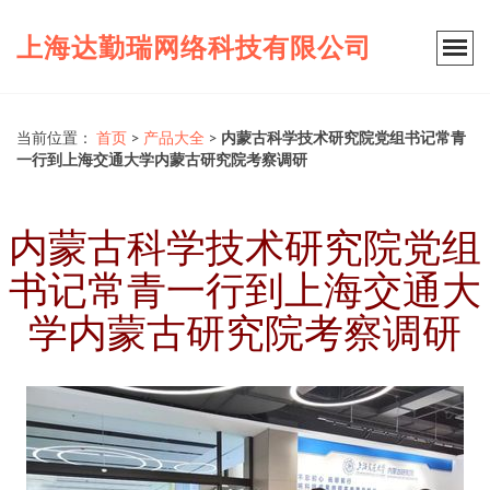
上海达勤瑞网络科技有限公司
当前位置：
首页
>
产品大全
>
内蒙古科学技术研究院党组书记常青
一行到上海交通大学内蒙古研究院考察调研
内蒙古科学技术研究院党组
书记常青一行到上海交通大
学内蒙古研究院考察调研