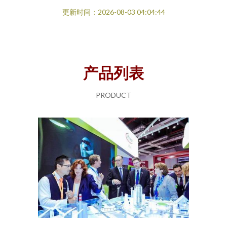
更新时间：2026-08-03 04:04:44
产品列表
PRODUCT