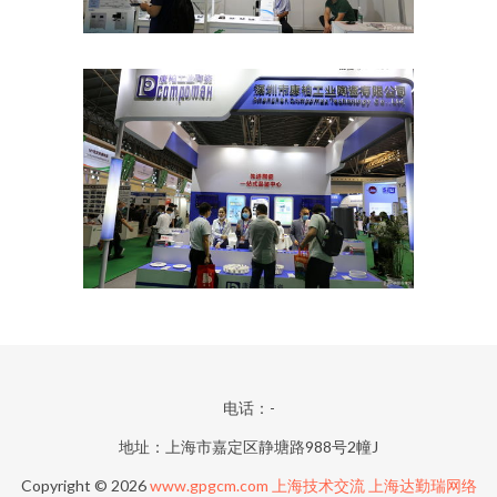
电话：-
地址：上海市嘉定区静塘路988号2幢J
Copyright © 2026
www.gpgcm.com
上海技术交流
上海达勤瑞网络